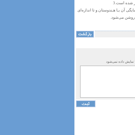
ر شده است.3
ی آن بـا هـندوستان و تا اندازه‌ای
 روشن‌ می‌شود.
 نمایش داده نمی‌شود